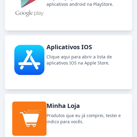
aplicativos android na PlayStore.
Aplicativos IOS
Clique aqui para abrir a lista de
aplicativos IOS na Apple Store.
Minha Loja
Produtos que eu já comprei, testei e
indico para vocês.