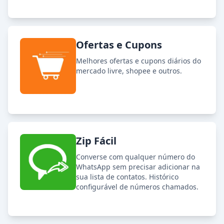
Ofertas e Cupons
Melhores ofertas e cupons diários do
mercado livre, shopee e outros.
Zip Fácil
Converse com qualquer número do
WhatsApp sem precisar adicionar na
sua lista de contatos. Histórico
configurável de números chamados.