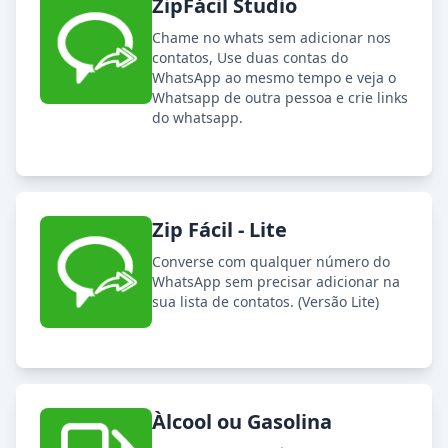
ZipFácil Studio
Chame no whats sem adicionar nos
contatos, Use duas contas do
WhatsApp ao mesmo tempo e veja o
Whatsapp de outra pessoa e crie links
do whatsapp.
Zip Fácil - Lite
Converse com qualquer número do
WhatsApp sem precisar adicionar na
sua lista de contatos. (Versão Lite)
Àlcool ou Gasolina