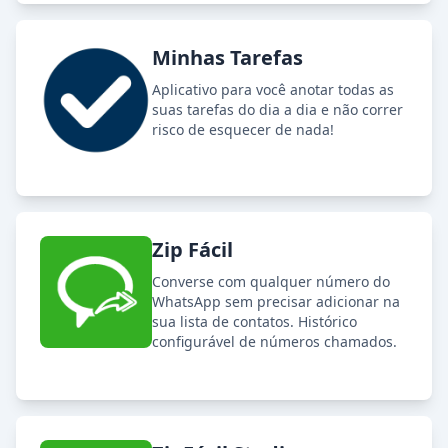
Minhas Tarefas
Aplicativo para você anotar todas as
suas tarefas do dia a dia e não correr
risco de esquecer de nada!
Zip Fácil
Converse com qualquer número do
WhatsApp sem precisar adicionar na
sua lista de contatos. Histórico
configurável de números chamados.