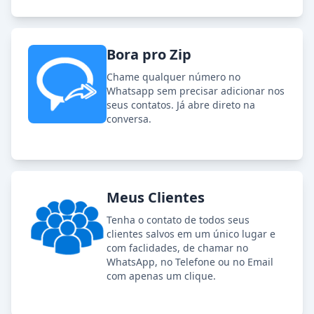
Bora pro Zip
Chame qualquer número no
Whatsapp sem precisar adicionar nos
seus contatos. Já abre direto na
conversa.
Meus Clientes
Tenha o contato de todos seus
clientes salvos em um único lugar e
com faclidades, de chamar no
WhatsApp, no Telefone ou no Email
com apenas um clique.