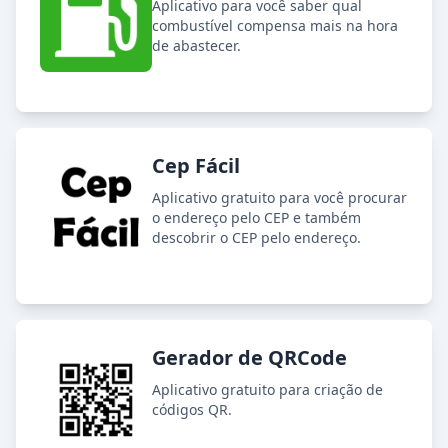
Aplicativo para você saber qual
combustível compensa mais na hora
de abastecer.
Cep Fácil
Aplicativo gratuito para você procurar
o endereço pelo CEP e também
descobrir o CEP pelo endereço.
Gerador de QRCode
Aplicativo gratuito para criação de
códigos QR.