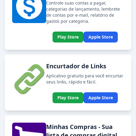
Controle suas contas a pagar,
categorias de lançamento, lembrete
de contas por e-mail, relatório de
gastos por categoria.
Play Store
Apple Store
Encurtador de Links
Aplicativo gratuito para você encurtar
seus links, rápido e fácil.
Play Store
Apple Store
Minhas Compras - Sua
lista de compras digital.