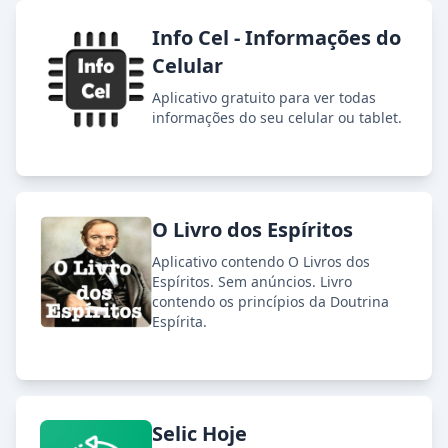
Info Cel - Informações do
Celular
Aplicativo gratuito para ver todas
informações do seu celular ou tablet.
O Livro dos Espíritos
Aplicativo contendo O Livros dos
Espíritos. Sem anúncios. Livro
contendo os princípios da Doutrina
Espírita.
Selic Hoje