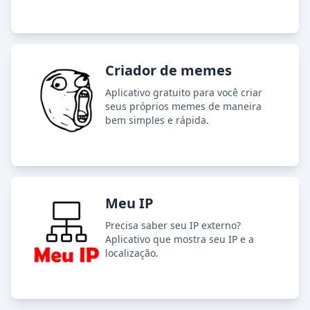
Criador de memes
Aplicativo gratuito para você criar
seus próprios memes de maneira
bem simples e rápida.
Meu IP
Precisa saber seu IP externo?
Aplicativo que mostra seu IP e a
localização.