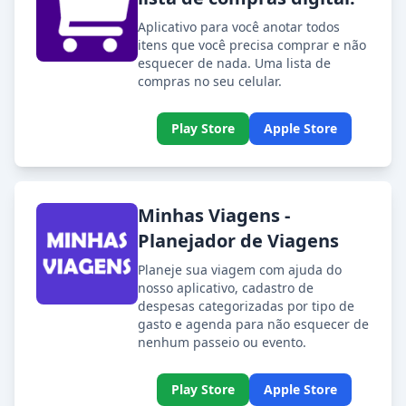
Aplicativo para você anotar todos
itens que você precisa comprar e não
esquecer de nada. Uma lista de
compras no seu celular.
Play Store
Apple Store
Minhas Viagens -
Planejador de Viagens
Planeje sua viagem com ajuda do
nosso aplicativo, cadastro de
despesas categorizadas por tipo de
gasto e agenda para não esquecer de
nenhum passeio ou evento.
Play Store
Apple Store