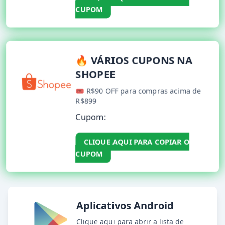
CUPOM
🔥 VÁRIOS CUPONS NA
SHOPEE
🎟️ R$90 OFF para compras acima de
R$899
Cupom:
CLIQUE AQUI PARA COPIAR O
CUPOM
Aplicativos Android
Clique aqui para abrir a lista de