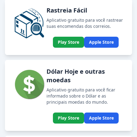
Rastreia Fácil
Aplicativo gratuito para você rastrear
suas encomendas dos correios.
Play Store
Apple Store
Dólar Hoje e outras
moedas
Aplicativo gratuito para você ficar
informado sobre o Dólar e as
principais moedas do mundo.
Play Store
Apple Store