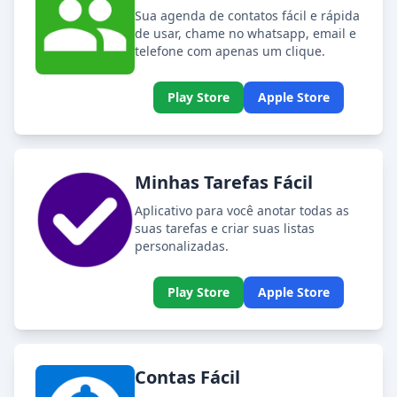
Sua agenda de contatos fácil e rápida
de usar, chame no whatsapp, email e
telefone com apenas um clique.
Play Store
Apple Store
Minhas Tarefas Fácil
Aplicativo para você anotar todas as
suas tarefas e criar suas listas
personalizadas.
Play Store
Apple Store
Contas Fácil